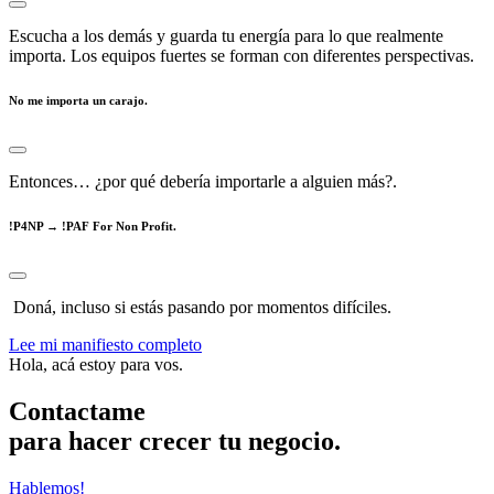
Escucha a los demás y guarda tu energía para lo que realmente
importa. Los equipos fuertes se forman con diferentes perspectivas.
No me importa un carajo.
Entonces… ¿por qué debería importarle a alguien más?.
!P4NP → !PAF For Non Profit.
Doná, incluso si estás pasando por momentos difíciles.
Lee mi manifiesto completo
Hola, acá estoy para vos.
Contactame
para hacer crecer tu negocio.
Hablemos!