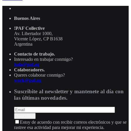
Buenos Aires
!PAF Collective
Av. Libertador 1000,
Vicente López, CP B1638
Argentina
Contacto de trabajo.
Interesado en trabajar conmigo?
hola@paf.ag
Colaboradores.
Queres colaborar conmigo?
work@paf.ag
Suscribite al newsletter y mantenete al día con
las últimas novedades.
Estoy de acuerdo con recibir correos electrónicos y que se
rastree esa actividad para mejorar mi experiencia.