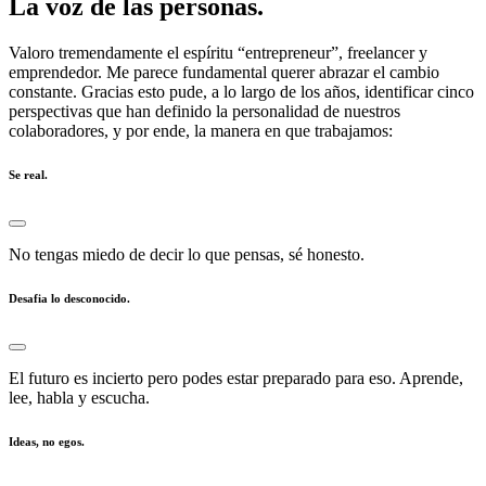
La voz de las personas.
Valoro tremendamente el espíritu “entrepreneur”, freelancer y
emprendedor. Me parece fundamental querer abrazar el cambio
constante. Gracias esto pude, a lo largo de los años, identificar cinco
perspectivas que han definido la personalidad de nuestros
colaboradores, y por ende, la manera en que trabajamos:
Se real.
No tengas miedo de decir lo que pensas, sé honesto.
Desafia lo desconocido.
El futuro es incierto pero podes estar preparado para eso. Aprende,
lee, habla y escucha.
Ideas, no egos.