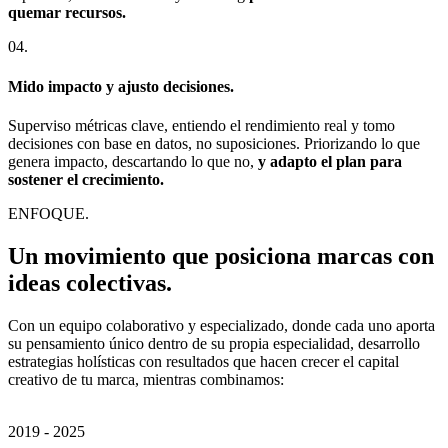
quemar recursos.
04.
Mido impacto y ajusto decisiones.
Superviso métricas clave, entiendo el rendimiento real y tomo
decisiones con base en datos, no suposiciones. Priorizando lo que
genera impacto, descartando lo que no,
y
adapto el plan para
sostener el crecimiento.
ENFOQUE.
Un movimiento que posiciona marcas con
ideas colectivas.
Con un equipo colaborativo y especializado, donde cada uno aporta
su pensamiento único dentro de su propia especialidad, desarrollo
estrategias holísticas con resultados que hacen crecer el capital
creativo de tu marca, mientras combinamos:
2019 - 2025