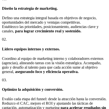
Diseño la estrategia de marketing.
Defino una estrategia integral basada en objetivos de negocio,
oportunidades del mercado y ventajas competitivas.
Establezco las prioridades, posicionamiento, audiencias clave y
canales,
para lograr crecimiento real y sostenido.
02.
Lidero equipos internos y externos.
Coordino al equipo de marketing interno y colaboradores externos
(agencias), alineando tareas con la visión estratégica. Acompaño,
guío y desafío al talento para que cada acción sume al objetivo
general,
asegurando foco y eficiencia operativa.
03.
Optimizo la adquisición y conversión.
Evalúo cada etapa del funnel: desde la atracción hasta la conversión.
Reduzco el CAC, mejoro el ROI y ajustando las tácticas de
captación, automatización y nurturing
para acelerar resultados sin