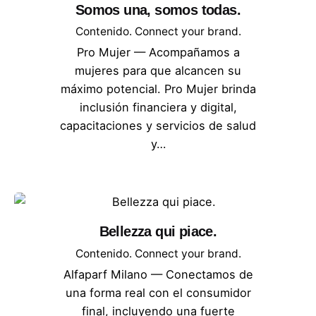
Somos una, somos todas.
Contenido. Connect your brand.
Pro Mujer — Acompañamos a
mujeres para que alcancen su
máximo potencial. Pro Mujer brinda
inclusión financiera y digital,
capacitaciones y servicios de salud
y…
Bellezza qui piace.
Contenido. Connect your brand.
Alfaparf Milano — Conectamos de
una forma real con el consumidor
final, incluyendo una fuerte