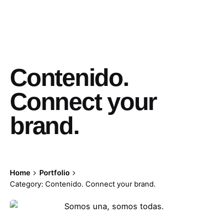
Contenido.
Connect your
brand.
Home
Portfolio
Category: Contenido. Connect your brand.